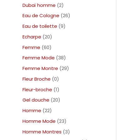
Dubaï homme
2
Eau de Cologne
26
Eau de toilette
9
Echarpe
20
Femme
60
Femme Mode
38
Femme Montre
29
Fleur Broche
0
Fleur-broche
1
Gel douche
20
Homme
22
Homme Mode
23
Homme Montres
3