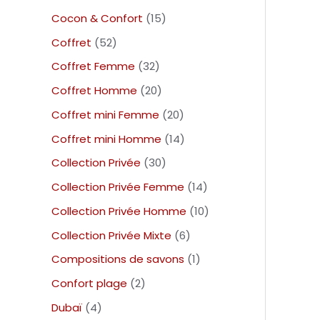
Cocon & Confort
15
Coffret
52
Coffret Femme
32
Coffret Homme
20
Coffret mini Femme
20
Coffret mini Homme
14
Collection Privée
30
Collection Privée Femme
14
Collection Privée Homme
10
Collection Privée Mixte
6
Compositions de savons
1
Confort plage
2
Dubaï
4