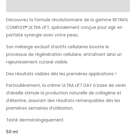
Informations complémentaires
Découvrez la formule révolutionnaire de la gamme RETINOL
COMPLEX® ULTRA LIFT, spécialement conçue pour agir en
parfaite synergie avec votre peau.
Son mélange exclusif d’actifs cellulaires booste le
processus de régénération cellulaire, entraînant ainsi un
rajeunissement cutané visible.
Des résultats visibles dès les premières applications !
Particulièrement, la crème ULTRA LIFT DAY à base de venin
d’abeille stimule la production naturelle de collagène et
d’élastine, assurant des résultats remarquables dès les
premières semaines d’utilisation.
Testé dermatologiquement.
50 ml