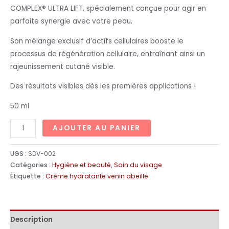
COMPLEX® ULTRA LIFT, spécialement conçue pour agir en
parfaite synergie avec votre peau.
Son mélange exclusif d’actifs cellulaires booste le
processus de régénération cellulaire, entraînant ainsi un
rajeunissement cutané visible.
Des résultats visibles dès les premières applications !
50 ml
AJOUTER AU PANIER
UGS :
SDV-002
Catégories :
Hygiène et beauté
,
Soin du visage
Étiquette :
Crème hydratante venin abeille
Description