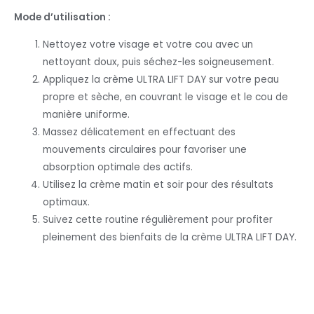
Mode d’utilisation :
Nettoyez votre visage et votre cou avec un
nettoyant doux, puis séchez-les soigneusement.
Appliquez la crème ULTRA LIFT DAY sur votre peau
propre et sèche, en couvrant le visage et le cou de
manière uniforme.
Massez délicatement en effectuant des
mouvements circulaires pour favoriser une
absorption optimale des actifs.
Utilisez la crème matin et soir pour des résultats
optimaux.
Suivez cette routine régulièrement pour profiter
pleinement des bienfaits de la crème ULTRA LIFT DAY.