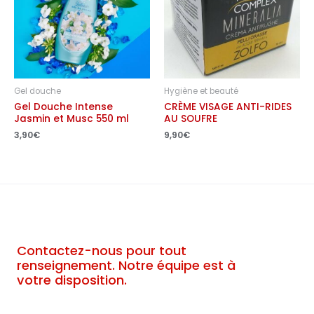
Gel douche
Hygiène et beauté
Gel Douche Intense
CRÈME VISAGE ANTI-RIDES
Jasmin et Musc 550 ml
AU SOUFRE
3,90
€
9,90
€
Contactez-nous pour tout
renseignement. Notre équipe est à
votre disposition.