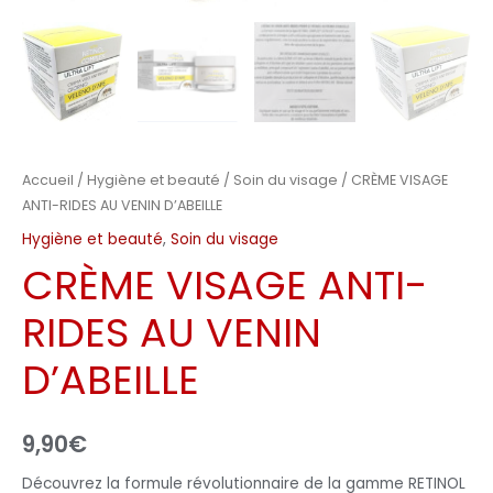
Accueil
/
Hygiène et beauté
/
Soin du visage
/ CRÈME VISAGE
ANTI-RIDES AU VENIN D’ABEILLE
Hygiène et beauté
,
Soin du visage
CRÈME VISAGE ANTI-
RIDES AU VENIN
D’ABEILLE
9,90
€
Découvrez la formule révolutionnaire de la gamme RETINOL