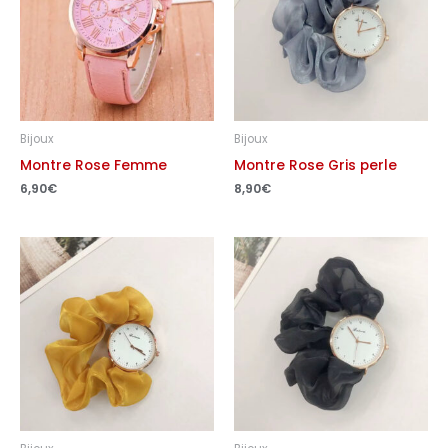
Bijoux
Bijoux
Montre Rose Femme
Montre Rose Gris perle
6,90
€
8,90
€