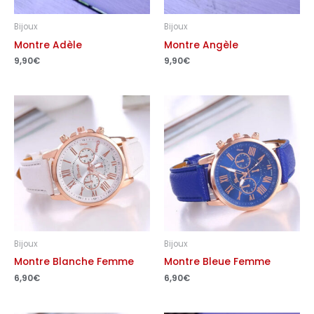
Bijoux
Bijoux
Montre Adèle
Montre Angèle
9,90
€
9,90
€
Bijoux
Bijoux
Montre Blanche Femme
Montre Bleue Femme
6,90
€
6,90
€