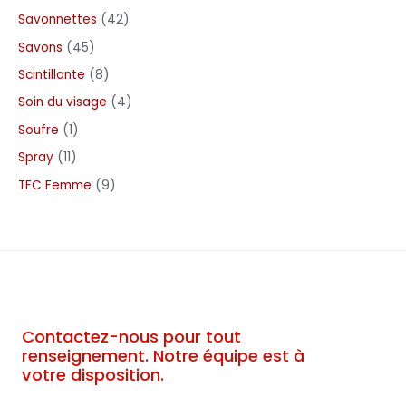
Savonnettes
42
Savons
45
Scintillante
8
Soin du visage
4
Soufre
1
Spray
11
TFC Femme
9
Contactez-nous pour tout
renseignement. Notre équipe est à
votre disposition.