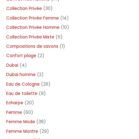
Collection Privée
30
Collection Privée Femme
14
Collection Privée Homme
10
Collection Privée Mixte
6
Compositions de savons
1
Confort plage
2
Dubaï
4
Dubaï homme
2
Eau de Cologne
26
Eau de toilette
9
Echarpe
20
Femme
60
Femme Mode
38
Femme Montre
29