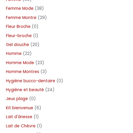
Femme Mode
38
Femme Montre
29
Fleur Broche
0
Fleur-broche
1
Gel douche
20
Homme
22
Homme Mode
23
Homme Montres
3
Hygiène bucco-dentaire
0
Hygiène et beauté
24
Jeux plage
0
Kit bienvenue
6
Lait d'ânesse
1
Lait de Chèvre
1