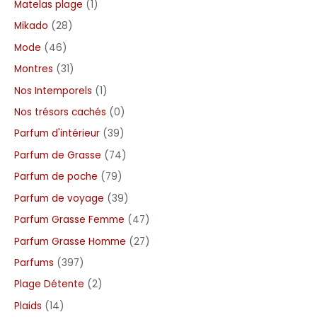
Matelas plage
1
Mikado
28
Mode
46
Montres
31
Nos Intemporels
1
Nos trésors cachés
0
Parfum d'intérieur
39
Parfum de Grasse
74
Parfum de poche
79
Parfum de voyage
39
Parfum Grasse Femme
47
Parfum Grasse Homme
27
Parfums
397
Plage Détente
2
Plaids
14