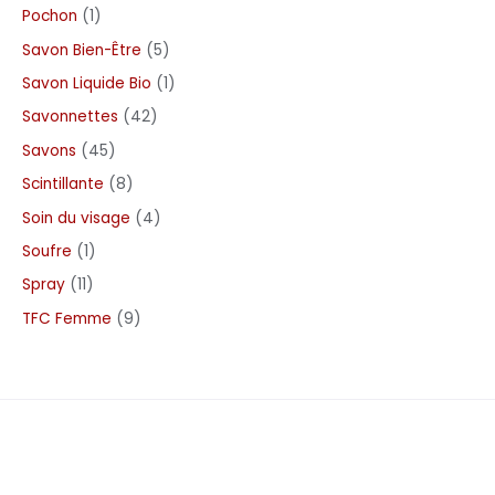
Pochon
1
Savon Bien-Être
5
Savon Liquide Bio
1
Savonnettes
42
Savons
45
Scintillante
8
Soin du visage
4
Soufre
1
Spray
11
TFC Femme
9