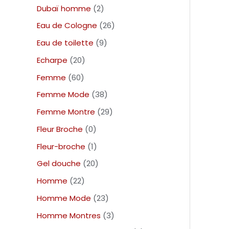
Dubaï homme
2
Eau de Cologne
26
Eau de toilette
9
Echarpe
20
Femme
60
Femme Mode
38
Femme Montre
29
Fleur Broche
0
Fleur-broche
1
Gel douche
20
Homme
22
Homme Mode
23
Homme Montres
3