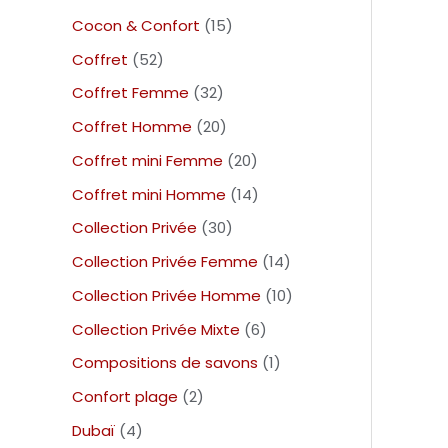
Cocon & Confort
15
Coffret
52
Coffret Femme
32
Coffret Homme
20
Coffret mini Femme
20
Coffret mini Homme
14
Collection Privée
30
Collection Privée Femme
14
Collection Privée Homme
10
Collection Privée Mixte
6
Compositions de savons
1
Confort plage
2
Dubaï
4