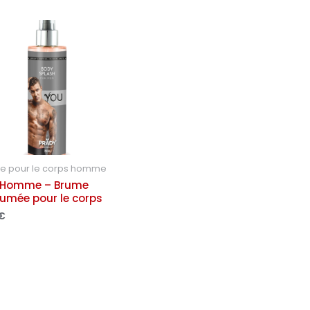
e pour le corps homme
 Homme – Brume
umée pour le corps
€