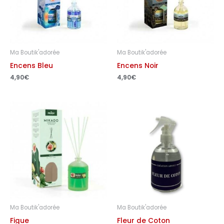
Ma Boutik'adorée
Ma Boutik'adorée
Encens Bleu
Encens Noir
4,90
€
4,90
€
Ma Boutik'adorée
Ma Boutik'adorée
Figue
Fleur de Coton