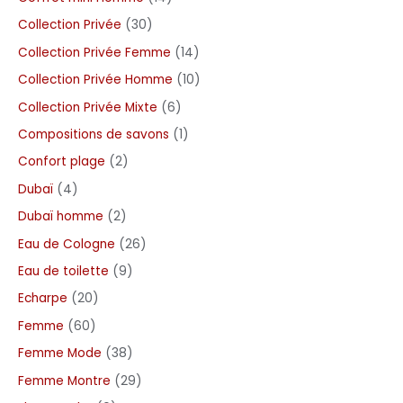
Collection Privée
30
Collection Privée Femme
14
Collection Privée Homme
10
Collection Privée Mixte
6
Compositions de savons
1
Confort plage
2
Dubaï
4
Dubaï homme
2
Eau de Cologne
26
Eau de toilette
9
Echarpe
20
Femme
60
Femme Mode
38
Femme Montre
29