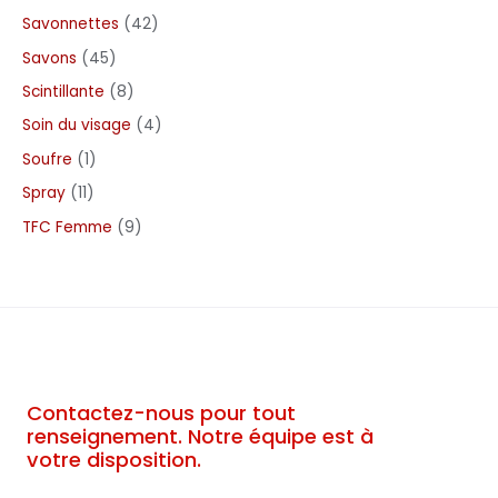
Savonnettes
42
Savons
45
Scintillante
8
Soin du visage
4
Soufre
1
Spray
11
TFC Femme
9
Contactez-nous pour tout
renseignement. Notre équipe est à
votre disposition.