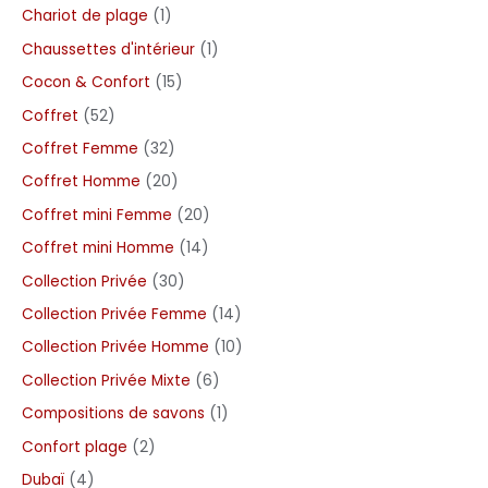
Chariot de plage
1
Chaussettes d'intérieur
1
Cocon & Confort
15
Coffret
52
Coffret Femme
32
Coffret Homme
20
Coffret mini Femme
20
Coffret mini Homme
14
Collection Privée
30
Collection Privée Femme
14
Collection Privée Homme
10
Collection Privée Mixte
6
Compositions de savons
1
Confort plage
2
Dubaï
4