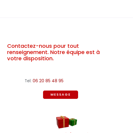
Contactez-nous pour tout
renseignement. Notre équipe est à
votre disposition.
Tel:
06 20 85 48 95
MESSAGE