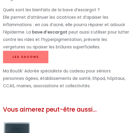
Quels sont les bienfaits de la bave d’escargot ?
Elle permet d’atténuer les cicatrices et d’apaiser les
inflammations : en cas d’acné, elle pourra réparer et adoucir
l’épiderme. La
bave d’escargot
peut aussi s’utiliser pour lutter
contre les rides et l’hyperpigmentation, prévenir les
vergetures ou apaiser les brûlures superficielles.
LES SAVONS
Ma Boutik’ Adorée spécialiste du cadeau pour séniors
personnes âgées, établissements de santé, Ehpad, hôpitaux,
CCAS, mairies, associations et collectivités.
Vous aimerez peut-être aussi…