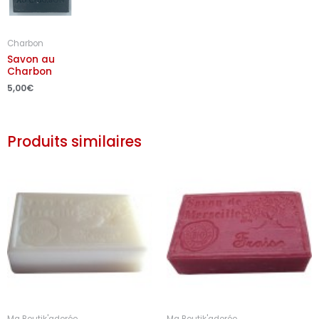
Charbon
Savon au
Charbon
5,00
€
Produits similaires