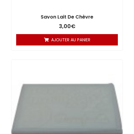
Savon Lait De Chèvre
3,00
€
AJOUTER AU PANIER