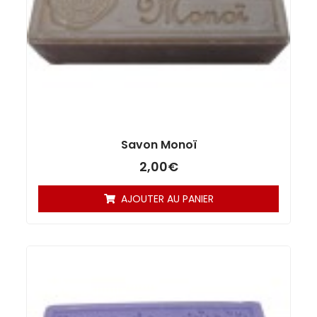
Savon Monoï
2,00
€
AJOUTER AU PANIER