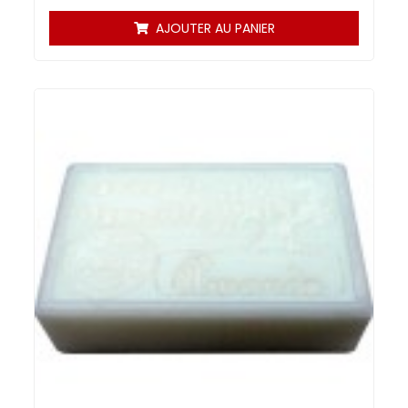
AJOUTER AU PANIER