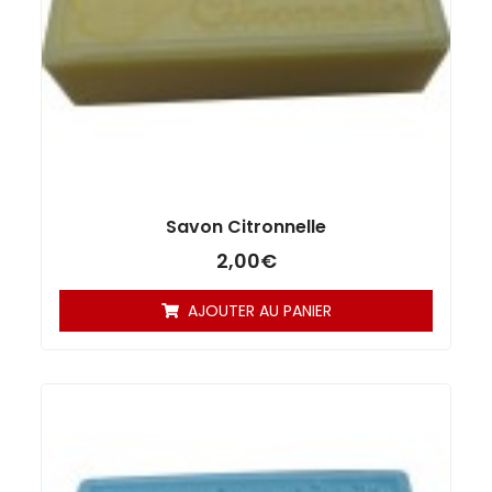
Savon Citronnelle
2,00
€
AJOUTER AU PANIER