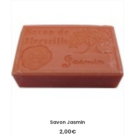
Savon Jasmin
2,00
€