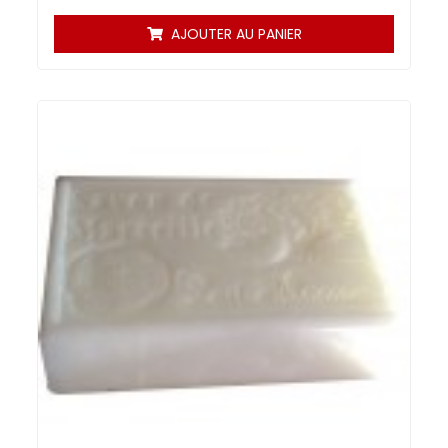
AJOUTER AU PANIER