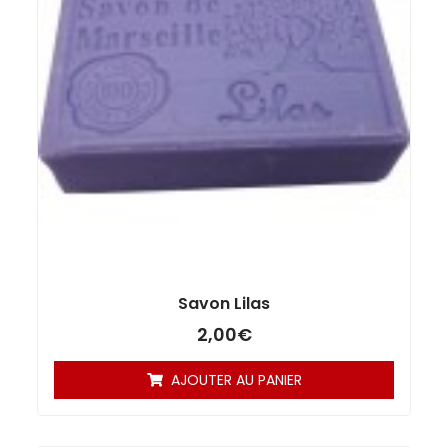
Savon Lilas
2,00
€
AJOUTER AU PANIER