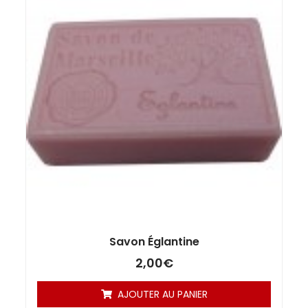
Savon Églantine
2,00
€
AJOUTER AU PANIER