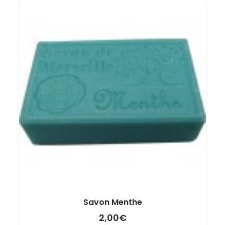
Savon Menthe
2,00
€