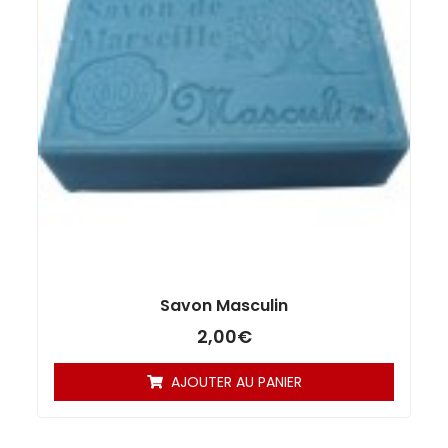
Savon Masculin
2,00
€
AJOUTER AU PANIER