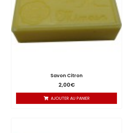
Savon Citron
2,00
€
AJOUTER AU PANIER