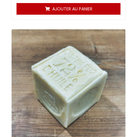
AJOUTER AU PANIER