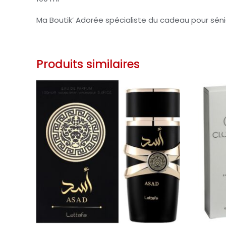
Ma Boutik’ Adorée spécialiste du cadeau pour séni
Produits similaires