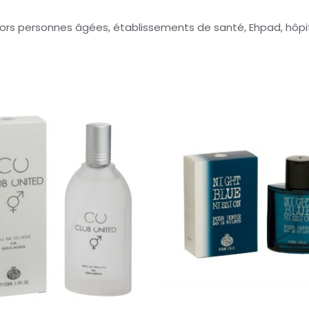
ors personnes âgées, établissements de santé, Ehpad, hôpitau