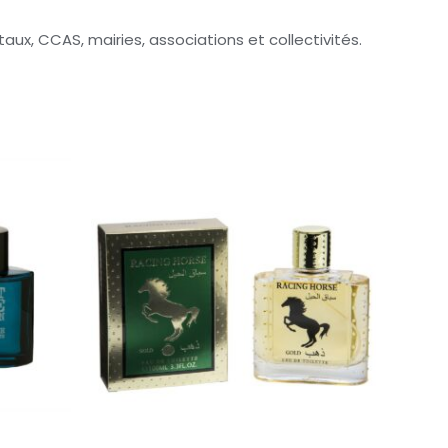
x, CCAS, mairies, associations et collectivités.