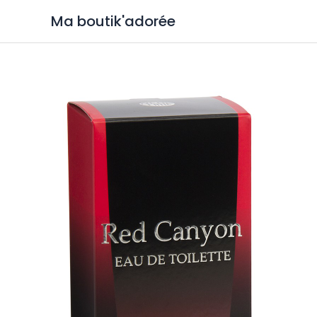
Ma boutik'adorée