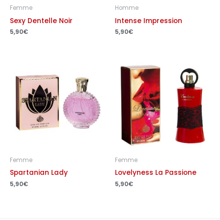
Femme
Homme
Sexy Dentelle Noir
Intense Impression
5,90
€
5,90
€
Femme
Femme
Spartanian Lady
Lovelyness La Passione
5,90
€
5,90
€