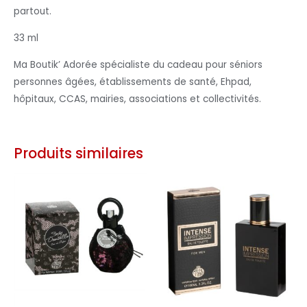
partout.
33 ml
Ma Boutik’ Adorée spécialiste du cadeau pour séniors
personnes âgées, établissements de santé, Ehpad,
hôpitaux, CCAS, mairies, associations et collectivités.
Produits similaires