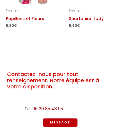
Femme
Femme
Papillons et Fleurs
Spartanian Lady
5,90
€
5,90
€
Contactez-nous pour tout
renseignement. Notre équipe est à
votre disposition.
Tel:
06 20 85 48 95
MESSAGE