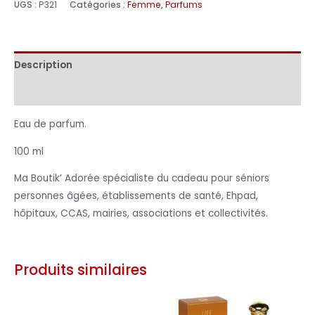
UGS :
P321
Catégories :
Femme
,
Parfums
Description
Informations complémentaires
Eau de parfum.
100 ml
Ma Boutik’ Adorée spécialiste du cadeau pour séniors
personnes âgées, établissements de santé, Ehpad,
hôpitaux, CCAS, mairies, associations et collectivités.
Produits similaires