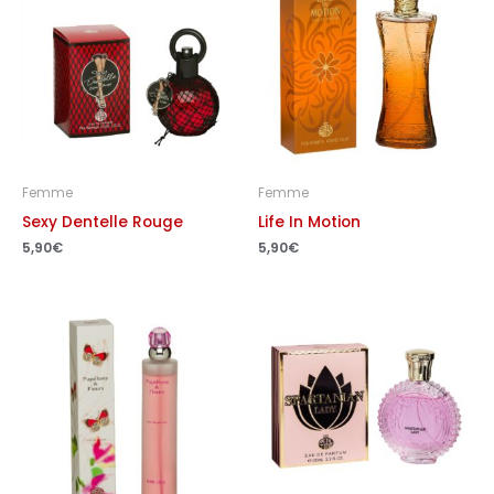
Femme
Femme
Sexy Dentelle Rouge
Life In Motion
5,90
€
5,90
€