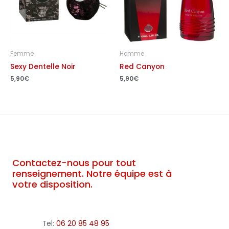
Femme
Homme
Sexy Dentelle Noir
Red Canyon
5,90
€
5,90
€
Contactez-nous pour tout
renseignement. Notre équipe est à
votre disposition.
Tel:
06 20 85 48 95