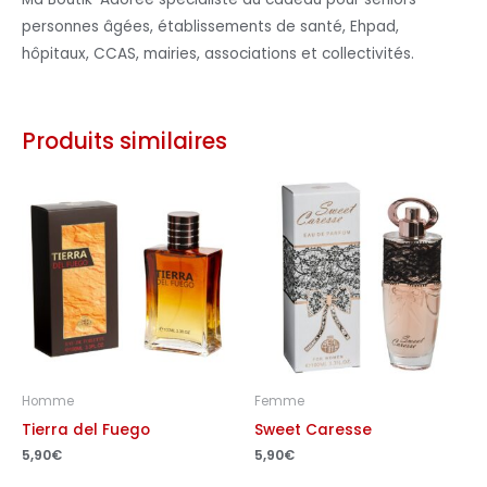
personnes âgées, établissements de santé, Ehpad,
hôpitaux, CCAS, mairies, associations et collectivités.
Produits similaires
Homme
Femme
Tierra del Fuego
Sweet Caresse
5,90
€
5,90
€