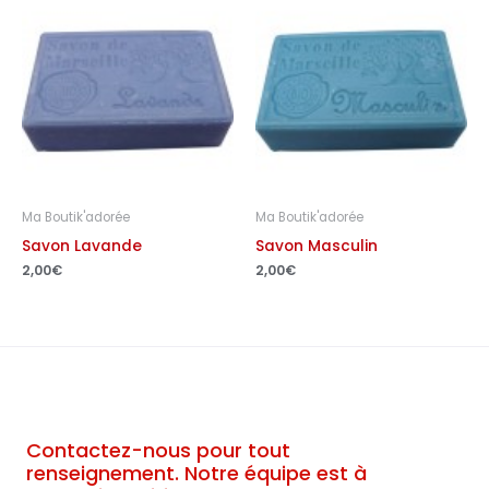
Ma Boutik'adorée
Ma Boutik'adorée
Savon Lavande
Savon Masculin
2,00
€
2,00
€
Contactez-nous pour tout
renseignement. Notre équipe est à