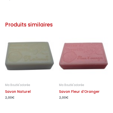
Produits similaires
Ma Boutik'adorée
Ma Boutik'adorée
Savon Naturel
Savon Fleur d’Oranger
2,00
€
2,00
€