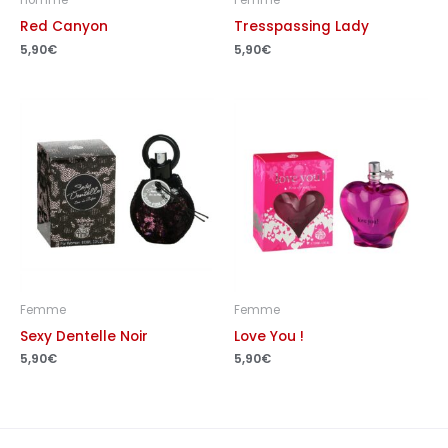
Red Canyon
Tresspassing Lady
5,90
€
5,90
€
Femme
Femme
Sexy Dentelle Noir
Love You !
5,90
€
5,90
€