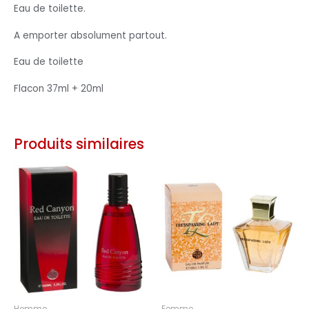
Eau de toilette.
A emporter absolument partout.
Eau de toilette
Flacon 37ml + 20ml
Produits similaires
Homme
Femme