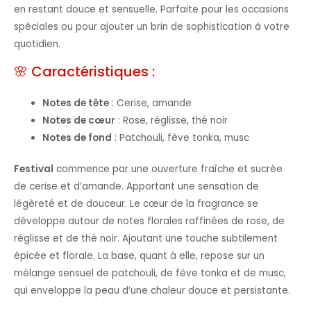
en restant douce et sensuelle. Parfaite pour les occasions
spéciales ou pour ajouter un brin de sophistication à votre
quotidien.
🌸 Caractéristiques :
Notes de tête
: Cerise, amande
Notes de cœur
: Rose, réglisse, thé noir
Notes de fond
: Patchouli, fève tonka, musc
Festival
commence par une ouverture fraîche et sucrée
de cerise et d’amande. Apportant une sensation de
légèreté et de douceur. Le cœur de la fragrance se
développe autour de notes florales raffinées de rose, de
réglisse et de thé noir. Ajoutant une touche subtilement
épicée et florale. La base, quant à elle, repose sur un
mélange sensuel de patchouli, de fève tonka et de musc,
qui enveloppe la peau d’une chaleur douce et persistante.