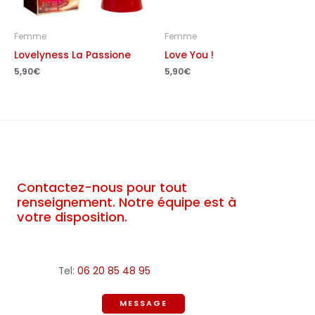
Femme
Femme
Lovelyness La Passione
Love You !
5,90
€
5,90
€
Contactez-nous pour tout
renseignement. Notre équipe est à
votre disposition.
Tel:
06 20 85 48 95
MESSAGE