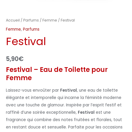
Accueil
/
Parfums
/
Femme
/ Festival
Femme
,
Parfums
Festival
5,90
€
Festival – Eau de Toilette pour
Femme
Laissez-vous envoûter par
Festival
, une eau de toilette
élégante et intemporelle qui incarne la féminité moderne
avec une touche de glamour. Inspirée par l’esprit festif et
raffiné d’une soirée exceptionnelle,
Festival
est une
fragrance qui combine des notes fruitées et florales, tout
en restant douce et sensuelle. Parfaite pour les occasions