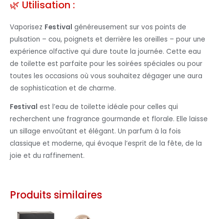
🌿 Utilisation :
Vaporisez
Festival
généreusement sur vos points de
pulsation – cou, poignets et derrière les oreilles – pour une
expérience olfactive qui dure toute la journée. Cette eau
de toilette est parfaite pour les soirées spéciales ou pour
toutes les occasions où vous souhaitez dégager une aura
de sophistication et de charme.
Festival
est l’eau de toilette idéale pour celles qui
recherchent une fragrance gourmande et florale. Elle laisse
un sillage envoûtant et élégant. Un parfum à la fois
classique et moderne, qui évoque l’esprit de la fête, de la
joie et du raffinement.
Produits similaires