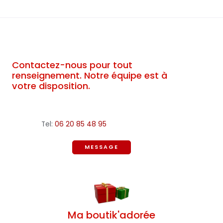
Contactez-nous pour tout
renseignement. Notre équipe est à
votre disposition.
Tel:
06 20 85 48 95
MESSAGE
Ma boutik'adorée