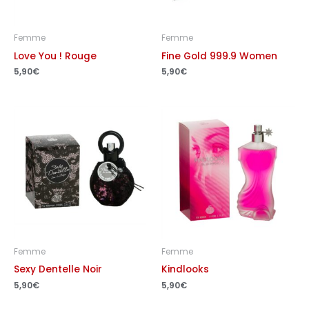
Femme
Femme
Love You ! Rouge
Fine Gold 999.9 Women
5,90
€
5,90
€
Femme
Femme
Sexy Dentelle Noir
Kindlooks
5,90
€
5,90
€