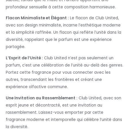
profondeur sensuelle à cette composition harmonieuse.
Flacon Minimaliste et Élégant :
Le flacon de Club United,
avec son design minimaliste, incarne l’esthétique moderne
et la simplicité raffinée. Un flacon qui reflète l’unité dans la
diversité, rappelant que le parfum est une expérience
partagée.
L’Esprit de l’Unité :
Club United n’est pas seulement un
parfum, c’est une célébration de l’unité au-delà des genres.
Portez cette fragrance pour vous connecter avec les
autres, transcendant les frontières et créant une
expérience olfactive commune.
Une Invitation au Rassemblement :
Club United, avec son
esprit jeune et décontracté, est une invitation au
rassemblement. Laissez-vous emporter par cette
fragrance moderne et intemporelle qui célèbre l’unité dans
la diversité.