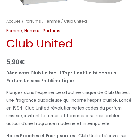
Accueil
/
Parfums
/
Femme
/ Club United
Femme
,
Homme
,
Parfums
Club United
5,90
€
Découvrez Club United : L’Esprit de l’Unité dans un
Parfum Unisexe Emblématique
Plongez dans l’expérience olfactive unique de Club United,
une fragrance audacieuse qui incarne l’esprit d’unité. Lancé
en 1994, Club United révolutionne les codes du parfum
unisexe, invitant hommes et femmes à se rassembler
autour d’une fragrance moderne et intemporelle.
Notes Fraîches et Énergisantes :
Club United s’ouvre sur