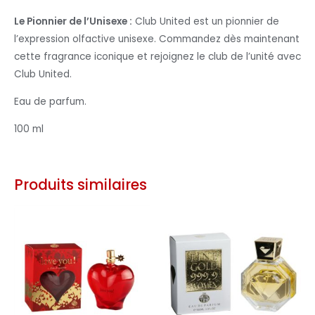
Le Pionnier de l’Unisexe :
Club United est un pionnier de
l’expression olfactive unisexe. Commandez dès maintenant
cette fragrance iconique et rejoignez le club de l’unité avec
Club United.
Eau de parfum.
100 ml
Produits similaires