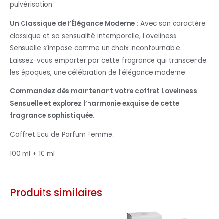
pulvérisation.
Un Classique de l’Élégance Moderne :
Avec son caractère
classique et sa sensualité intemporelle, Loveliness
Sensuelle s’impose comme un choix incontournable.
Laissez-vous emporter par cette fragrance qui transcende
les époques, une célébration de l’élégance moderne.
Commandez dès maintenant votre coffret Loveliness
Sensuelle et explorez l’harmonie exquise de cette
fragrance sophistiquée.
Coffret Eau de Parfum Femme.
100 ml + 10 ml
Produits similaires