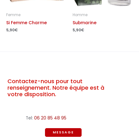
Femme
Homme
Si Femme Charme
Submarine
5,90
€
5,90
€
Contactez-nous pour tout
renseignement. Notre équipe est à
votre disposition.
Tel:
06 20 85 48 95
MESSAGE