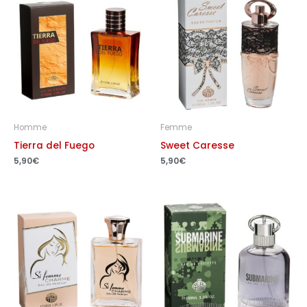
Homme
Femme
Tierra del Fuego
Sweet Caresse
5,90
€
5,90
€