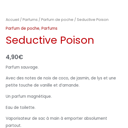
Accueil
/
Parfums
/
Parfum de poche
/ Seductive Poison
Parfum de poche
,
Parfums
Seductive Poison
4,90
€
Parfum sauvage.
Avec des notes de noix de coco, de jasmin, de lys et une
petite touche de vanille et d’amande.
Un parfum magnétique.
Eau de toilette.
Vaporisateur de sac à main à emporter absolument
partout.