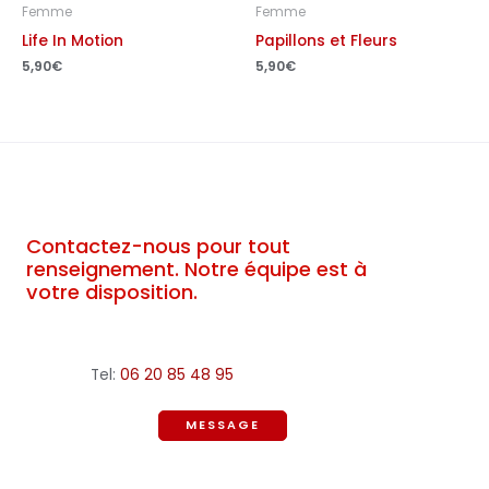
Femme
Femme
Life In Motion
Papillons et Fleurs
5,90
€
5,90
€
Contactez-nous pour tout
renseignement. Notre équipe est à
votre disposition.
Tel:
06 20 85 48 95
MESSAGE