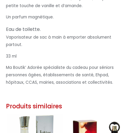
petite touche de vanille et d’amande.
Un parfum magnétique.
Eau de toilette.
Vaporisateur de sac à main à emporter absolument
partout.
33 ml
Ma Boutik’ Adorée spécialiste du cadeau pour séniors
personnes âgées, établissements de santé, Ehpad,
hôpitaux, CCAS, mairies, associations et collectivités.
Produits similaires