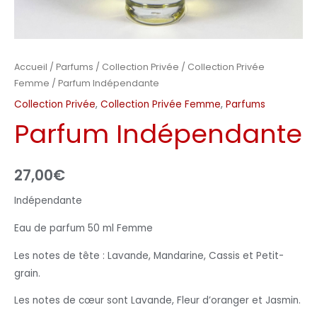
Accueil
/
Parfums
/
Collection Privée
/
Collection Privée
Femme
/ Parfum Indépendante
Collection Privée
,
Collection Privée Femme
,
Parfums
Parfum Indépendante
27,00
€
Indépendante
Eau de parfum 50 ml Femme
Les notes de tête : Lavande, Mandarine, Cassis et Petit-
grain.
Les notes de cœur sont Lavande, Fleur d’oranger et Jasmin.