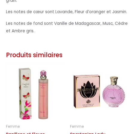
grain.
Les notes de cœur sont Lavande, Fleur d’oranger et Jasmin.
Les notes de fond sont Vanille de Madagascar, Musc, Cèdre
et Ambre gris.
Produits similaires
Femme
Femme