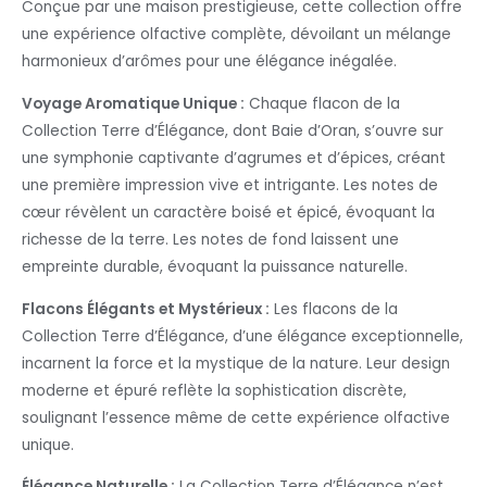
Conçue par une maison prestigieuse, cette collection offre
une expérience olfactive complète, dévoilant un mélange
harmonieux d’arômes pour une élégance inégalée.
Voyage Aromatique Unique :
Chaque flacon de la
Collection Terre d’Élégance, dont Baie d’Oran, s’ouvre sur
une symphonie captivante d’agrumes et d’épices, créant
une première impression vive et intrigante. Les notes de
cœur révèlent un caractère boisé et épicé, évoquant la
richesse de la terre. Les notes de fond laissent une
empreinte durable, évoquant la puissance naturelle.
Flacons Élégants et Mystérieux :
Les flacons de la
Collection Terre d’Élégance, d’une élégance exceptionnelle,
incarnent la force et la mystique de la nature. Leur design
moderne et épuré reflète la sophistication discrète,
soulignant l’essence même de cette expérience olfactive
unique.
Élégance Naturelle :
La Collection Terre d’Élégance n’est