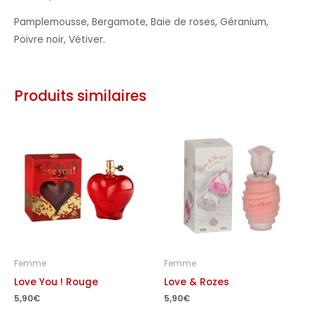
Pamplemousse, Bergamote, Baie de roses, Géranium,
Poivre noir, Vétiver.
Produits similaires
Femme
Femme
Love You ! Rouge
Love & Rozes
5,90
€
5,90
€