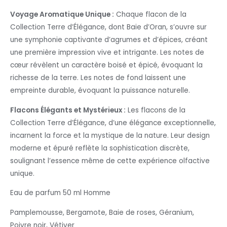
Voyage Aromatique Unique :
Chaque flacon de la
Collection Terre d’Élégance, dont Baie d’Oran, s’ouvre sur
une symphonie captivante d’agrumes et d’épices, créant
une première impression vive et intrigante. Les notes de
cœur révèlent un caractère boisé et épicé, évoquant la
richesse de la terre. Les notes de fond laissent une
empreinte durable, évoquant la puissance naturelle.
Flacons Élégants et Mystérieux :
Les flacons de la
Collection Terre d’Élégance, d’une élégance exceptionnelle,
incarnent la force et la mystique de la nature. Leur design
moderne et épuré reflète la sophistication discrète,
soulignant l’essence même de cette expérience olfactive
unique.
Eau de parfum 50 ml Homme
Pamplemousse, Bergamote, Baie de roses, Géranium,
Poivre noir, Vétiver