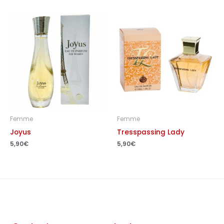
Femme
Femme
Joyus
Tresspassing Lady
5,90
€
5,90
€