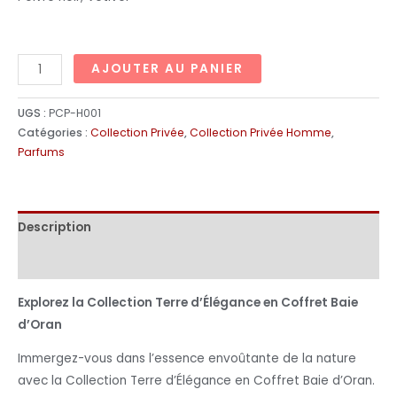
AJOUTER AU PANIER
UGS :
PCP-H001
Catégories :
Collection Privée
,
Collection Privée Homme
,
Parfums
Description
Informations complémentaires
Explorez la Collection Terre d’Élégance en Coffret Baie
d’Oran
Immergez-vous dans l’essence envoûtante de la nature
avec la Collection Terre d’Élégance en Coffret Baie d’Oran.