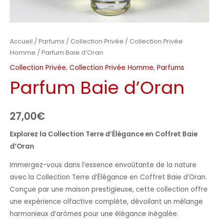
Accueil
/
Parfums
/
Collection Privée
/
Collection Privée
Homme
/ Parfum Baie d’Oran
Collection Privée
,
Collection Privée Homme
,
Parfums
Parfum Baie d’Oran
27,00
€
Explorez la Collection Terre d’Élégance en Coffret Baie
d’Oran
Immergez-vous dans l’essence envoûtante de la nature
avec la Collection Terre d’Élégance en Coffret Baie d’Oran.
Conçue par une maison prestigieuse, cette collection offre
une expérience olfactive complète, dévoilant un mélange
harmonieux d’arômes pour une élégance inégalée.