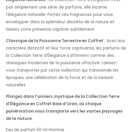
pas simplement une série de parfums, elle incarne
l’élégance naturelle. Portez ces fragrances pour vous
envelopper dans la splendeur discrète de la nature et
laissez votre présence captiver subtilement.
Classique de la Puissance Terrestre en Coffret :
Avec leur
caractère distinctif et leur force captivante, les parfums de
la Collection Terre d’Élégance s’affirment comme des
classiques modernes de la puissance olfactive. Laissez-
vous transporter par cette collection qui transcende les
époques, une célébration de la force et de la beauté
naturelles.
Plongez dans l’univers mystique de la Collection Terre
d’Élégance en Coffret Baie d’Oran, où chaque
pulvérisation vous transporte vers les vastes paysages
de la nature.
Eau de parfum 50 ml Homme