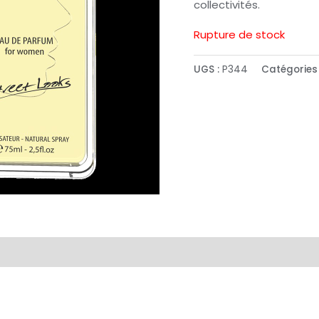
collectivités.
Rupture de stock
UGS :
P344
Catégories