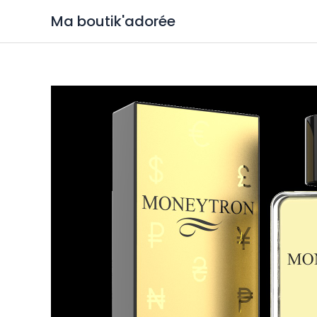
Ma boutik'adorée