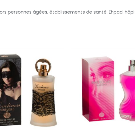
ors personnes âgées, établissements de santé, Ehpad, hôpitau