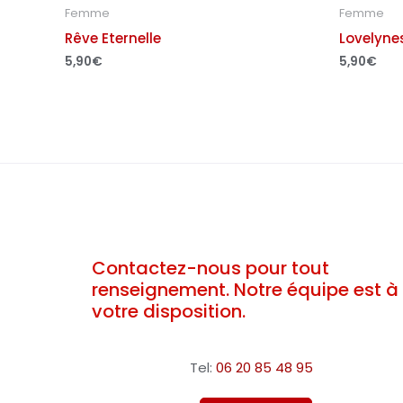
Femme
Femme
Rêve Eternelle
Lovelyne
5,90
€
5,90
€
Contactez-nous pour tout
renseignement. Notre équipe est à
votre disposition.
Tel:
06 20 85 48 95