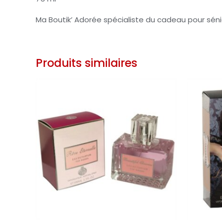
Ma Boutik’ Adorée spécialiste du cadeau pour séni
Produits similaires