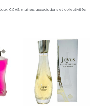
x, CCAS, mairies, associations et collectivités.