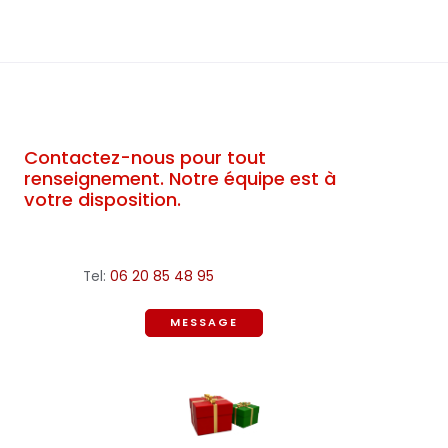
Contactez-nous pour tout
renseignement. Notre équipe est à
votre disposition.
Tel:
06 20 85 48 95
MESSAGE