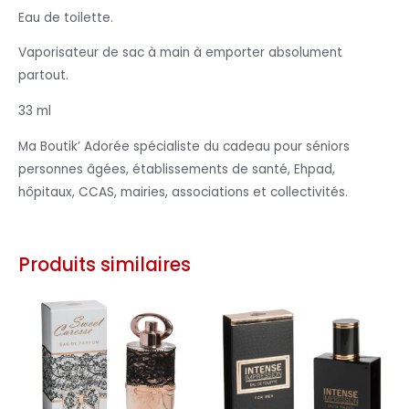
Eau de toilette.
Vaporisateur de sac à main à emporter absolument
partout.
33 ml
Ma Boutik’ Adorée spécialiste du cadeau pour séniors
personnes âgées, établissements de santé, Ehpad,
hôpitaux, CCAS, mairies, associations et collectivités.
Produits similaires