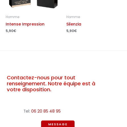
Homme
Homme
Intense Impression
Silenzia
5,90
€
5,90
€
Contactez-nous pour tout
renseignement. Notre équipe est à
votre disposition.
Tel:
06 20 85 48 95
MESSAGE