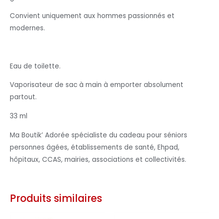
Convient uniquement aux hommes passionnés et
modernes.
Eau de toilette.
Vaporisateur de sac à main à emporter absolument
partout.
33 ml
Ma Boutik’ Adorée spécialiste du cadeau pour séniors
personnes âgées, établissements de santé, Ehpad,
hôpitaux, CCAS, mairies, associations et collectivités.
Produits similaires