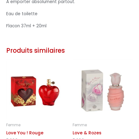
A emporter absolument partout.
Eau de toilette
Flacon 37ml + 20ml
Produits similaires
Femme
Femme
Love You ! Rouge
Love & Rozes