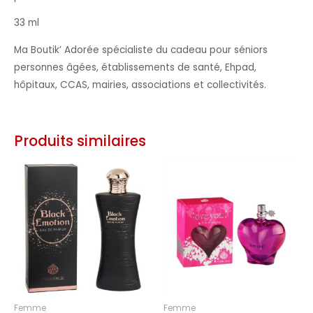
33 ml
Ma Boutik’ Adorée spécialiste du cadeau pour séniors
personnes âgées, établissements de santé, Ehpad,
hôpitaux, CCAS, mairies, associations et collectivités.
Produits similaires
Femme
Femme