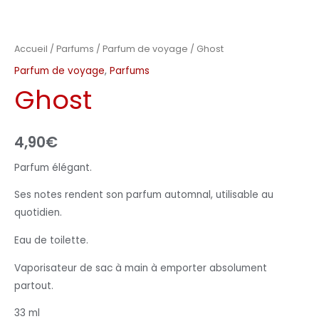
Accueil
/
Parfums
/
Parfum de voyage
/ Ghost
Parfum de voyage
,
Parfums
Ghost
4,90
€
Parfum élégant.
Ses notes rendent son parfum automnal, utilisable au
quotidien.
Eau de toilette.
Vaporisateur de sac à main à emporter absolument
partout.
33 ml