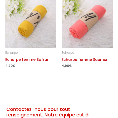
Echarpe
Echarpe
Echarpe femme Safran
Echarpe femme Saumon
4,90
€
4,90
€
Contactez-nous pour tout
renseignement. Notre équipe est à