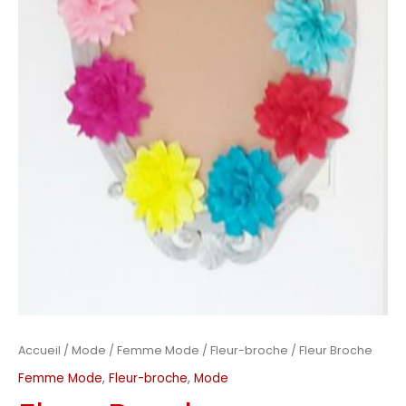
Accueil
/
Mode
/
Femme Mode
/
Fleur-broche
/ Fleur Broche
Femme Mode
,
Fleur-broche
,
Mode