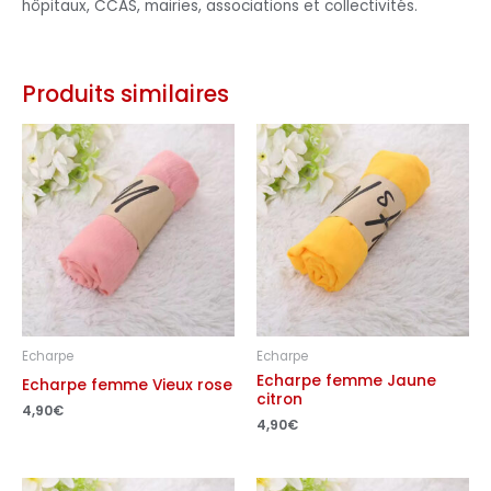
hôpitaux, CCAS, mairies, associations et collectivités.
Produits similaires
Echarpe
Echarpe
Echarpe femme Jaune
Echarpe femme Vieux rose
citron
4,90
€
4,90
€