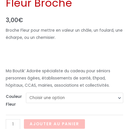
Fleur Broche
3,00
€
Broche Fleur pour mettre en valeur un châle, un foulard, une
écharpe, ou un chemisier.
Ma Boutik’ Adorée spécialiste du cadeau pour séniors
personnes âgées, établissements de santé, Ehpad,
hôpitaux, CCAS, mairies, associations et collectivités.
Couleur
Fleur
AJOUTER AU PANIER