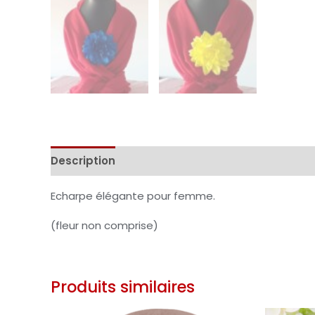
Description
Informations complémentaires
Echarpe élégante pour femme.
(fleur non comprise)
Produits similaires