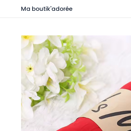
Ma boutik'adorée