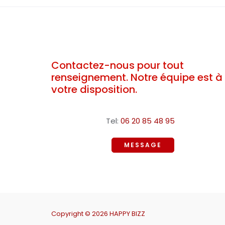
Contactez-nous pour tout
renseignement. Notre équipe est à
votre disposition.
Tel:
06 20 85 48 95
MESSAGE
Copyright © 2026 HAPPY BIZZ