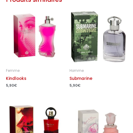
Femme
Homme
Kindlooks
Submarine
5,90
€
5,90
€