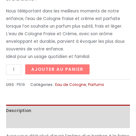
Nous téléportant dans les meilleurs moments de notre
enfance, l’eau de Cologne fraise et crème est parfaite
lorsque l’on souhaite un parfum plus subtil, frais et léger.
L’eau de Cologne Fraise et Crème, avec son arôme
enveloppant et durable, parvient à évoquer les plus doux
souvenirs de votre enfance.
Idéal pour un usage quotidien et familial.
AJOUTER AU PANIER
UGS :
P519
Catégories :
Eau de Cologne
,
Parfums
Description
Informations complémentaires