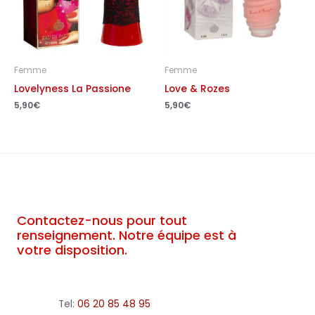
Femme
Femme
Lovelyness La Passione
Love & Rozes
5,90
€
5,90
€
Contactez-nous pour tout
renseignement. Notre équipe est à
votre disposition.
Tel:
06 20 85 48 95