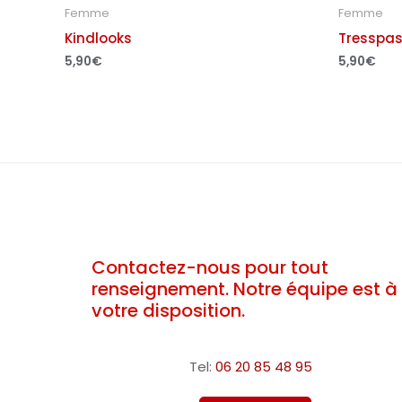
Femme
Femme
Kindlooks
Tresspas
5,90
€
5,90
€
Contactez-nous pour tout
renseignement. Notre équipe est à
votre disposition.
Tel:
06 20 85 48 95