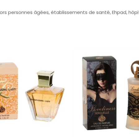
ors personnes âgées, établissements de santé, Ehpad, hôpitau