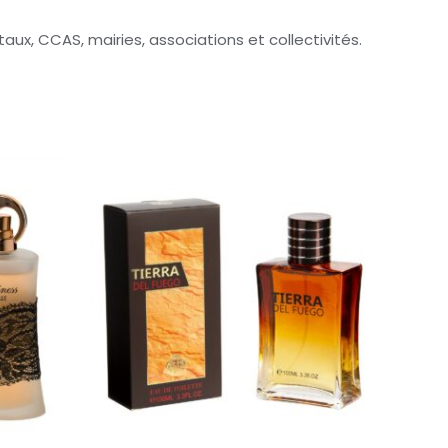
x, CCAS, mairies, associations et collectivités.