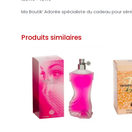
Ma Boutik’ Adorée spécialiste du cadeau pour séni
Produits similaires