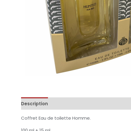
Description
Informations complémentaires
Coffret Eau de toilette Homme.
100 ml + 15 ml