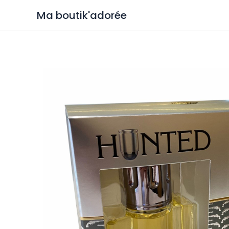
Ma boutik'adorée