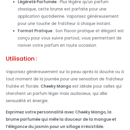
Légèreté Parfumée
: Plus légère qu’un parfum
classique, cette brume est parfaite pour une
application quotidienne. Vaporisez généreusement
pour une touche de fraîcheur à chaque instant.
Format Pratique
: Son flacon pratique et élégant est
conçu pour vous suivre partout, vous permettant de
raviver votre parfum en toute occasion.
Utilisation :
Vaporisez généreusement sur la peau après la douche ou à
tout moment de la journée pour une sensation de fraîcheur
fruitée et florale.
Cheeky Mango
est idéale pour celles qui
cherchent un parfum léger mais audacieux, qui allie
sensualité et énergie.
Exprimez votre personnalité avec Cheeky Mango, la
brume parfumée qui mêle la douceur de la mangue et
l’élégance du jasmin pour un sillage irrésistible.