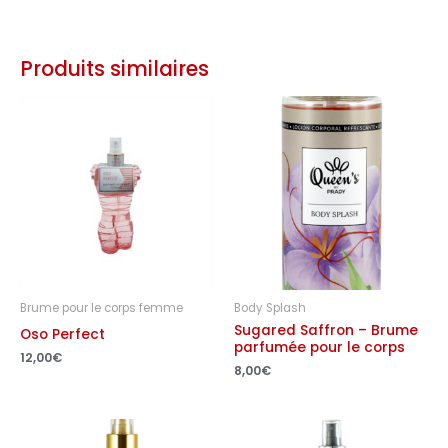
Produits similaires
Brume pour le corps femme
Body Splash
Sugared Saffron – Brume
Oso Perfect
parfumée pour le corps
12,00
€
8,00
€