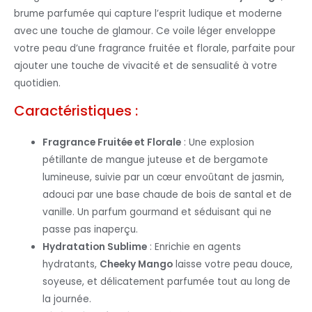
brume parfumée qui capture l’esprit ludique et moderne
avec une touche de glamour. Ce voile léger enveloppe
votre peau d’une fragrance fruitée et florale, parfaite pour
ajouter une touche de vivacité et de sensualité à votre
quotidien.
Caractéristiques :
Fragrance Fruitée et Florale
: Une explosion
pétillante de mangue juteuse et de bergamote
lumineuse, suivie par un cœur envoûtant de jasmin,
adouci par une base chaude de bois de santal et de
vanille. Un parfum gourmand et séduisant qui ne
passe pas inaperçu.
Hydratation Sublime
: Enrichie en agents
hydratants,
Cheeky Mango
laisse votre peau douce,
soyeuse, et délicatement parfumée tout au long de
la journée.