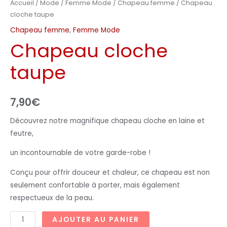
Accueil
/
Mode
/
Femme Mode
/
Chapeau femme
/ Chapeau
cloche taupe
Chapeau femme
,
Femme Mode
Chapeau cloche
taupe
7,90
€
Découvrez notre magnifique chapeau cloche en laine et
feutre,
un incontournable de votre garde-robe !
Conçu pour offrir douceur et chaleur, ce chapeau est non
seulement confortable à porter, mais également
respectueux de la peau.
AJOUTER AU PANIER