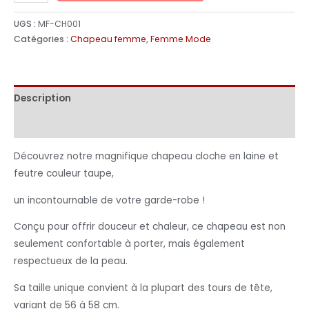
UGS :
MF-CH001
Catégories :
Chapeau femme
,
Femme Mode
Description
Informations complémentaires
Découvrez notre magnifique chapeau cloche en laine et
feutre couleur taupe,
un incontournable de votre garde-robe !
Conçu pour offrir douceur et chaleur, ce chapeau est non
seulement confortable à porter, mais également
respectueux de la peau.
Sa taille unique convient à la plupart des tours de tête,
variant de 56 à 58 cm.