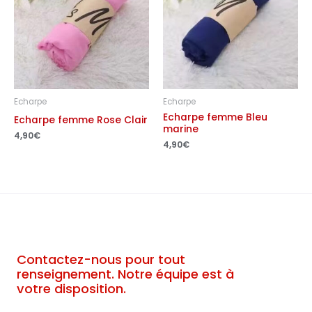
Echarpe
Echarpe
Echarpe femme Bleu
Echarpe femme Rose Clair
marine
4,90
€
4,90
€
Contactez-nous pour tout
renseignement. Notre équipe est à
votre disposition.