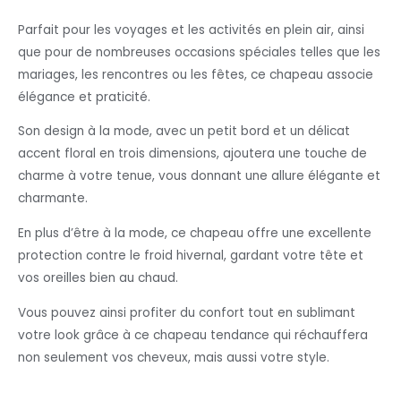
Parfait pour les voyages et les activités en plein air, ainsi
que pour de nombreuses occasions spéciales telles que les
mariages, les rencontres ou les fêtes, ce chapeau associe
élégance et praticité.
Son design à la mode, avec un petit bord et un délicat
accent floral en trois dimensions, ajoutera une touche de
charme à votre tenue, vous donnant une allure élégante et
charmante.
En plus d’être à la mode, ce chapeau offre une excellente
protection contre le froid hivernal, gardant votre tête et
vos oreilles bien au chaud.
Vous pouvez ainsi profiter du confort tout en sublimant
votre look grâce à ce chapeau tendance qui réchauffera
non seulement vos cheveux, mais aussi votre style.