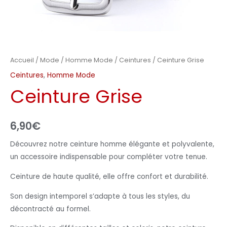
Accueil
/
Mode
/
Homme Mode
/
Ceintures
/ Ceinture Grise
Ceintures
,
Homme Mode
Ceinture Grise
6,90
€
Découvrez notre ceinture homme élégante et polyvalente,
un accessoire indispensable pour compléter votre tenue.
Ceinture de haute qualité, elle offre confort et durabilité.
Son design intemporel s’adapte à tous les styles, du
décontracté au formel.