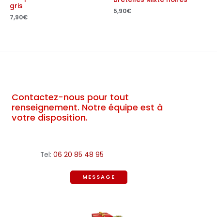
gris
5,90
€
7,90
€
Contactez-nous pour tout
renseignement. Notre équipe est à
votre disposition.
Tel:
06 20 85 48 95
MESSAGE