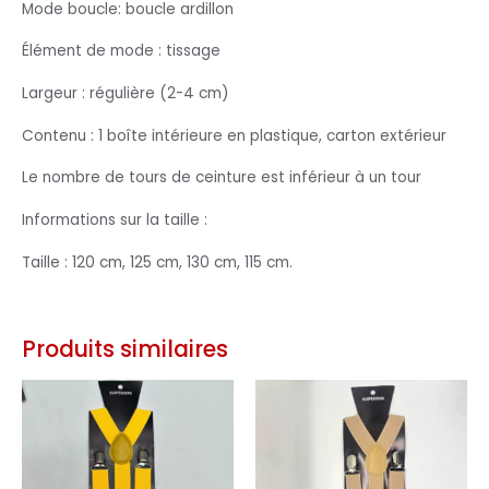
Mode boucle: boucle ardillon
Élément de mode : tissage
Largeur : régulière (2-4 cm)
Contenu : 1 boîte intérieure en plastique, carton extérieur
Le nombre de tours de ceinture est inférieur à un tour
Informations sur la taille :
Taille : 120 cm, 125 cm, 130 cm, 115 cm.
Produits similaires