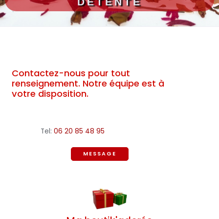
DÉTENTE
Contactez-nous pour tout
renseignement. Notre équipe est à
votre disposition.
Tel:
06 20 85 48 95
MESSAGE